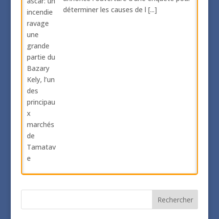
déterminer les causes de l
[...]