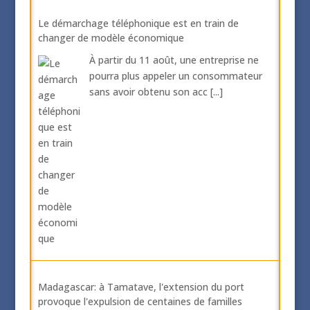
Le démarchage téléphonique est en train de
changer de modèle économique
À partir du 11 août, une entreprise ne
pourra plus appeler un consommateur
sans avoir obtenu son acc
[...]
Madagascar: à Tamatave, l'extension du port
provoque l'expulsion de centaines de familles