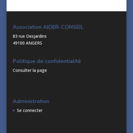
Association AIDER-CONSEIL
83 rue Desjardins
49100 ANGERS
Politique de confidentialité
Consulter la page
Administration
Se connecter