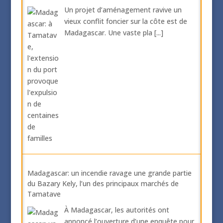
Un projet d’aménagement ravive un
vieux conflit foncier sur la côte est de
Madagascar. Une vaste pla
[...]
Madagascar: un incendie ravage une grande partie
du Bazary Kely, l’un des principaux marchés de
Tamatave
À Madagascar, les autorités ont
annoncé l’ouverture d’une enquête pour