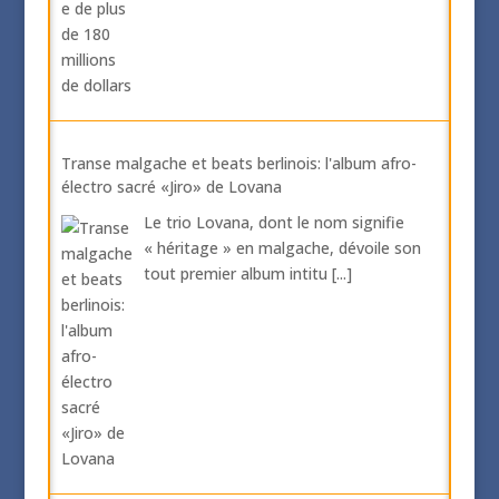
Transe malgache et beats berlinois: l'album afro-
électro sacré «Jiro» de Lovana
Le trio Lovana, dont le nom signifie
« héritage » en malgache, dévoile son
tout premier album intitu
[...]