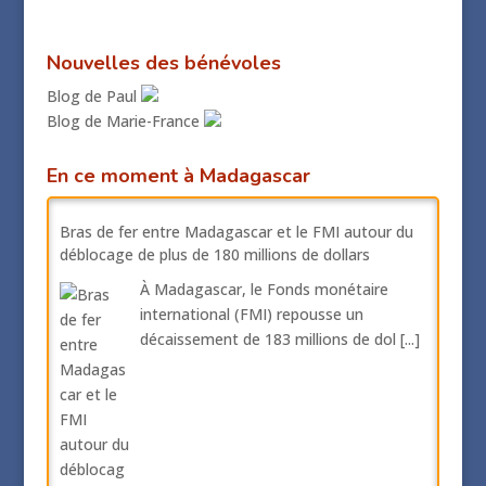
Nouvelles des bénévoles
Blog de Paul
Blog de Marie-France
En ce moment à Madagascar
Bras de fer entre Madagascar et le FMI autour du
déblocage de plus de 180 millions de dollars
À Madagascar, le Fonds monétaire
international (FMI) repousse un
décaissement de 183 millions de dol
[...]