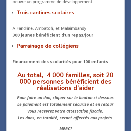
oeuvre un programme de développement.
Trois cantines scolaires
A Fandrine, Ambatofi, et Malaimbandy
300 jeunes bénéficient d’un repas/jour
Parrainage de collégiens
Financement des scolarités pour 100 enfants
Au total, 4 000 familles, soit 20
000 personnes bénéficient des
réalisations d’aider
Pour faire un don, cliquer sur le bouton ci-dessous
Le paiement est totalement sécurisé et en retour
vous recevrez votre attestation fiscale.
Les dons, en totalité, seront affectés aux projets
MERCI