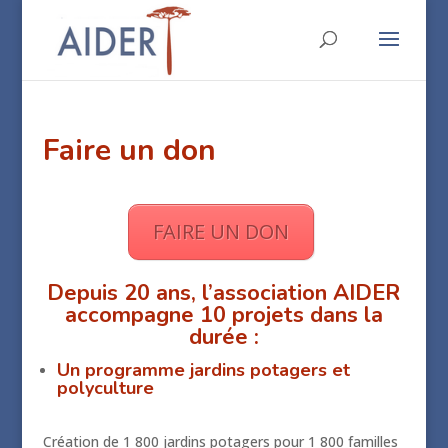
Faire un don
FAIRE UN DON
Depuis 20 ans, l’association AIDER
accompagne 10 projets dans la
durée :
Un programme jardins potagers et
polyculture
Création de 1 800 jardins potagers pour 1 800 familles