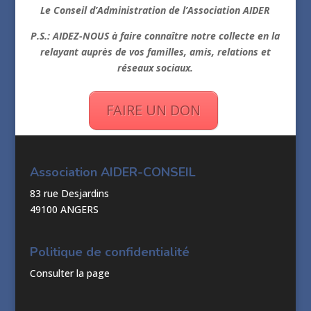
Le Conseil d’Administration de l’Association AIDER
P.S.: AIDEZ-NOUS à faire connaître notre collecte en la
relayant auprès de vos familles, amis, relations et
réseaux sociaux.
FAIRE UN DON
Association AIDER-CONSEIL
83 rue Desjardins
49100 ANGERS
Politique de confidentialité
Consulter la page