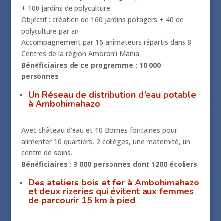
+ 100 jardins de polyculture
Objectif : création de 160 jardins potagers + 40 de
polyculture par an
Accompagnement par 16 animateurs répartis dans 8
Centres de la région Amoron’i Mania
Bénéficiaires de ce programme : 10 000
personnes
Un Réseau de distribution d’eau potable
à Ambohimahazo
Avec château d’eau et 10 Bornes fontaines pour
alimenter 10 quartiers, 2 collèges, une maternité, un
centre de soins.
Bénéficiaires : 3 000 personnes dont 1200 écoliers
Des ateliers bois et fer à Ambohimahazo
et deux rizeries qui évitent aux femmes
de parcourir 15 km à pied