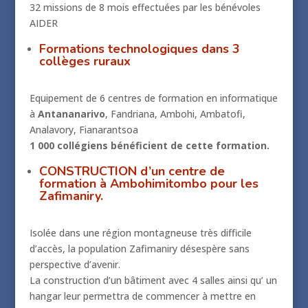
32 missions de 8 mois effectuées par les bénévoles
AIDER
Formations technologiques dans 3
collèges ruraux
Equipement de 6 centres de formation en informatique
à
Antananarivo
, Fandriana, Ambohi, Ambatofi,
Analavory, Fianarantsoa
1 000 collégiens bénéficient de cette formation.
CONSTRUCTION d’un centre de
formation à Ambohimitombo pour les
Zafimaniry.
Isolée dans une région montagneuse très difficile
d’accès, la population Zafimaniry désespère sans
perspective d’avenir.
La construction d’un bâtiment avec 4 salles ainsi qu’ un
hangar leur permettra de commencer à mettre en