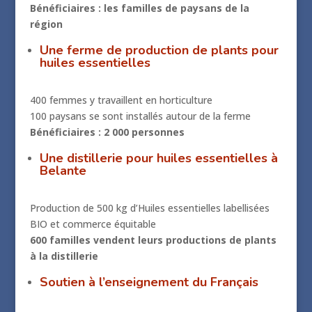
Bénéficiaires : les familles de paysans de la
région
Une ferme de production de plants pour
huiles essentielles
400 femmes y travaillent en horticulture
100 paysans se sont installés autour de la ferme
Bénéficiaires : 2 000 personnes
Une distillerie pour huiles essentielles à
Belante
Production de 500 kg d’Huiles essentielles labellisées
BIO et commerce équitable
600 familles vendent leurs productions de plants
à la distillerie
Soutien à l’enseignement du Français