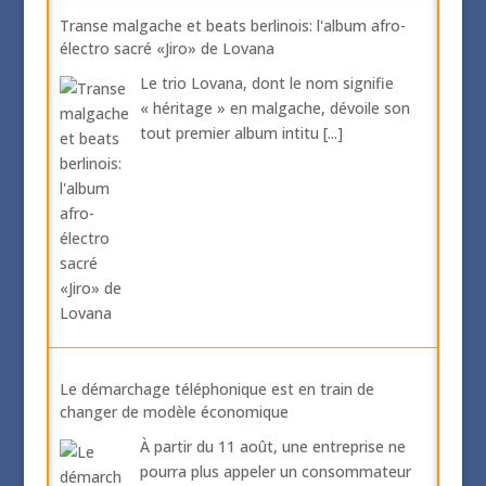
Transe malgache et beats berlinois: l'album afro-
électro sacré «Jiro» de Lovana
Le trio Lovana, dont le nom signifie
« héritage » en malgache, dévoile son
tout premier album intitu
[...]
Le démarchage téléphonique est en train de
changer de modèle économique
À partir du 11 août, une entreprise ne
pourra plus appeler un consommateur