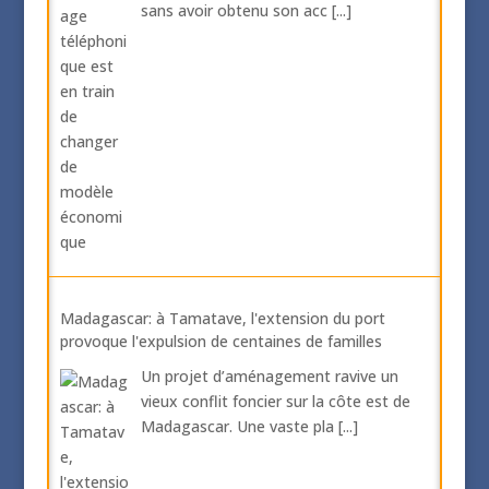
sans avoir obtenu son acc
[...]
Madagascar: à Tamatave, l'extension du port
provoque l'expulsion de centaines de familles
Un projet d’aménagement ravive un
vieux conflit foncier sur la côte est de
Madagascar. Une vaste pla
[...]