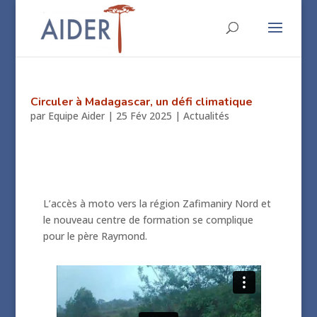
Circuler à Madagascar, un défi climatique
par
Equipe Aider
|
25 Fév 2025
|
Actualités
L’accès à moto vers la région Zafimaniry Nord et
le nouveau centre de formation se complique
pour le père Raymond.