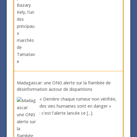
Madagascar: une ONG alerte sur la flambée de
désinformation autour de disparitions
« Derrière chaque rumeur non vérifiée,
des vies humaines sont en danger »
: c’est l’alerte lancée ce
[...]