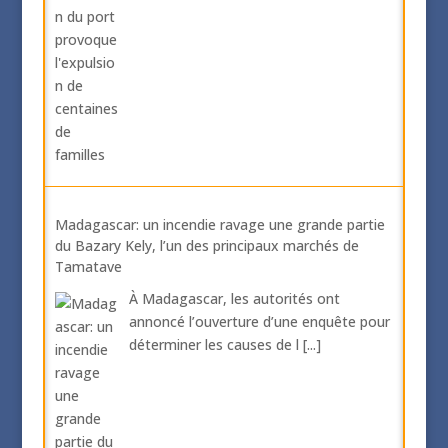
Madagascar: un incendie ravage une grande partie
du Bazary Kely, l’un des principaux marchés de
Tamatave
À Madagascar, les autorités ont
annoncé l’ouverture d’une enquête pour
déterminer les causes de l
[...]