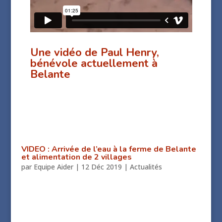
Une vidéo de Paul Henry,
bénévole actuellement à
Belante
VIDEO : Arrivée de l’eau à la ferme de Belante
et alimentation de 2 villages
par
Equipe Aider
|
12 Déc 2019
|
Actualités